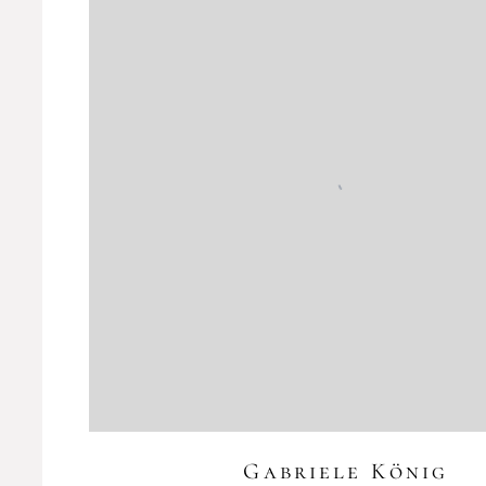
Gabriele König