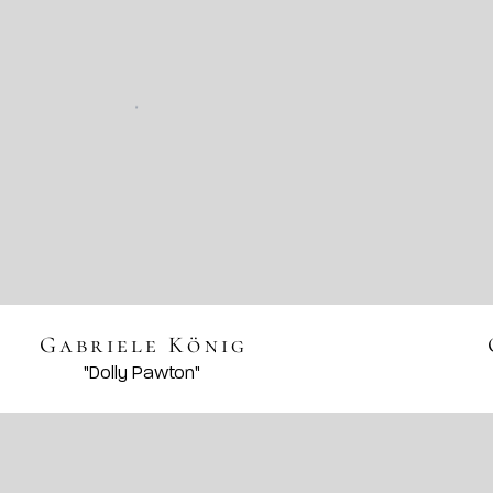
Gabriele König