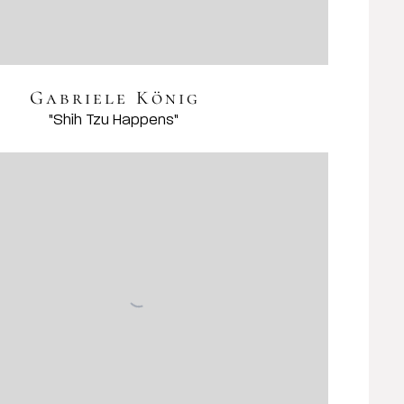
Gabriele König