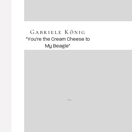
Gabriele König