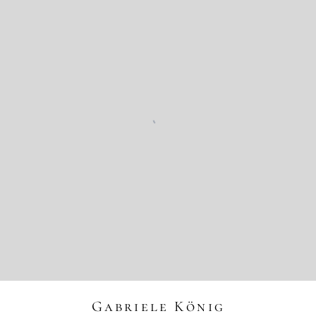
Gabriele König