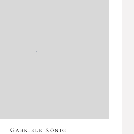
Gabriele König