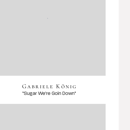
Gabriele König