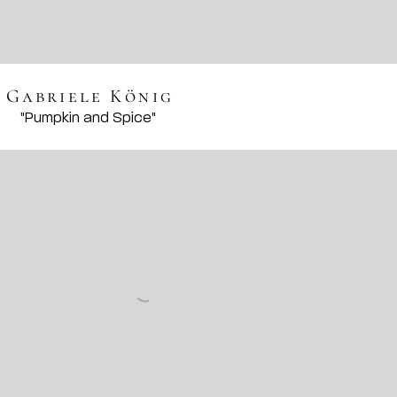
Gabriele König