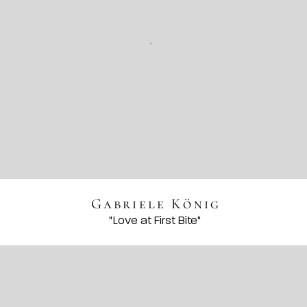
Gabriele König