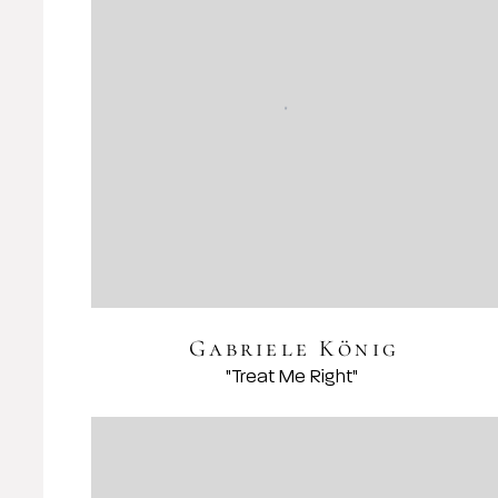
Gabriele König